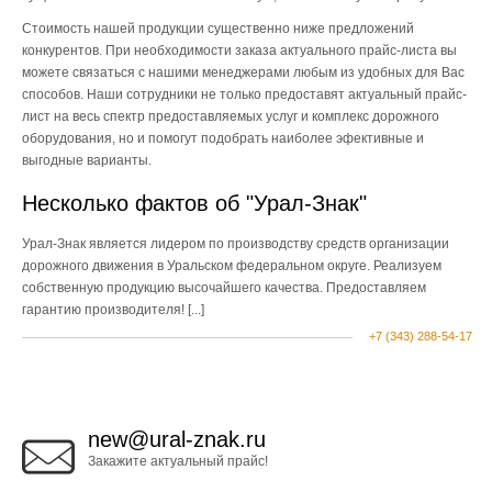
Стоимость нашей продукции существенно ниже предложений
конкурентов. При необходимости заказа актуального прайс-листа вы
можете связаться с нашими менеджерами любым из удобных для Вас
способов. Наши сотрудники не только предоставят актуальный прайс-
лист на весь спектр предоставляемых услуг и комплекс дорожного
оборудования, но и помогут подобрать наиболее эфективные и
выгодные варианты.
Несколько фактов об "Урал-Знак"
Урал-Знак является лидером по производству средств организации
дорожного движения в Уральском федеральном округе. Реализуем
собственную продукцию высочайшего качества. Предоставляем
гарантию производителя!
[...]
+7 (343) 288-54-17
new@ural-znak.ru
Закажите актуальный прайс!