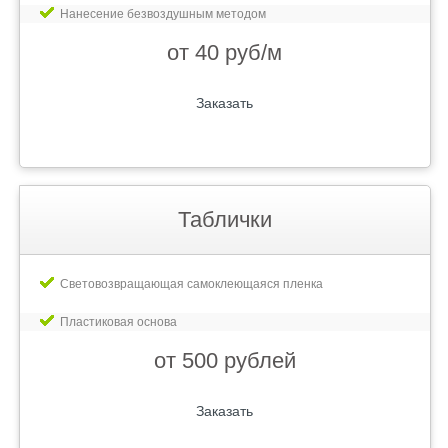
Нанесение безвоздушным методом
от 40 руб/м
Заказать
Таблички
Световозвращающая самоклеющаяся пленка
Пластиковая основа
от 500 рублей
Заказать