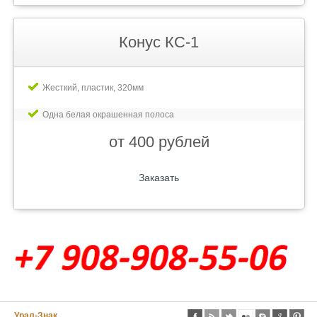
Конус КС-1
Жесткий, пластик, 320мм
Одна белая окрашенная полоса
от 400 рублей
Заказать
Урал-Знак