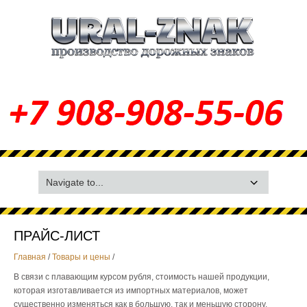
ПРАЙС-ЛИСТ
Главная
/
Товары и цены
/
В связи с плавающим курсом рубля, стоимость нашей продукции,
которая изготавливается из импортных материалов, может
существенно изменяться как в большую, так и меньшую сторону.