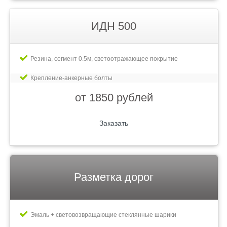
ИДН 500
Резина, сегмент 0.5м, светоотражающее покрытие
Крепление-анкерные болты
от 1850 рублей
Заказать
Разметка дорог
Эмаль + световозвращающие стеклянные шарики