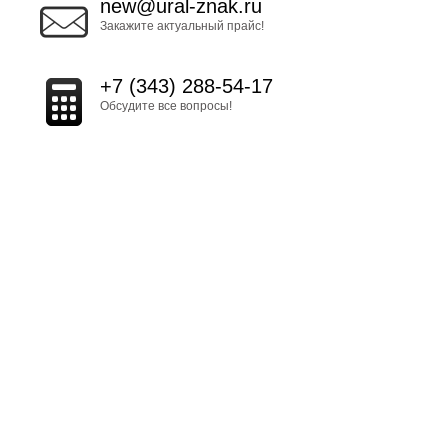
new@ural-znak.ru
Закажите актуальный прайс!
+7 (343) 288-54-17
Обсудите все вопросы!