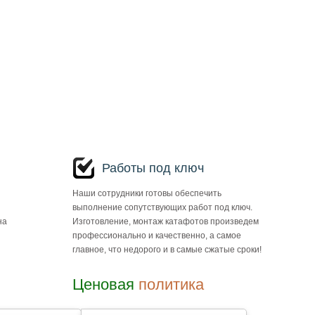
Работы под ключ
Наши сотрудники готовы обеспечить
выполнение сопутствующих работ под ключ.
на
Изготовление, монтаж катафотов произведем
профессионально и качественно, а самое
главное, что недорого и в самые сжатые сроки!
Ценовая
политика