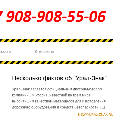
азать
Контакты
Несколько фактов об "Урал-Знак"
Урал-Знак является официальным дистрибьютором
компании 3М Россия, известной во всем мире
высочайшим качеством материалов для изготовления
дорожного оборудования и средств безопасности.
[...]
NEW@URAL-ZNAK.RU