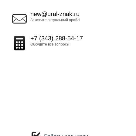
new@ural-znak.ru
Закажите актуальный прайс!
+7 (343) 288-54-17
Обсудите все вопросы!