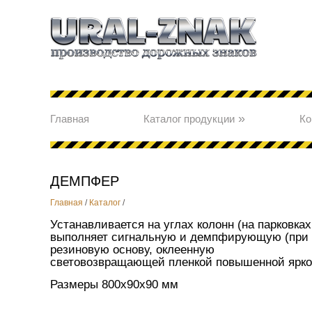
»
Главная
Каталог продукции
Ко
ДЕМПФЕР
Главная
/
Каталог
/
Устанавливается на углах колонн (на парковках
выполняет сигнальную и демпфирующую (при 
резиновую основу, оклеенную
световозвращающей пленкой повышенной ярко
Размеры 800х90х90 мм