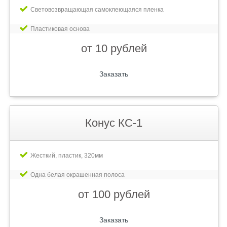
Световозвращающая самоклеющаяся пленка
Пластиковая основа
от 10 рублей
Заказать
Конус КС-1
Жесткий, пластик, 320мм
Одна белая окрашенная полоса
от 100 рублей
Заказать