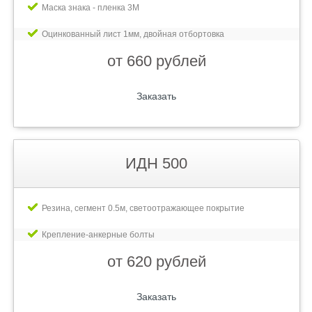
Маска знака - пленка 3М
Оцинкованный лист 1мм, двойная отбортовка
от 660 рублей
Заказать
ИДН 500
Резина, сегмент 0.5м, светоотражающее покрытие
Крепление-анкерные болты
от 620 рублей
Заказать