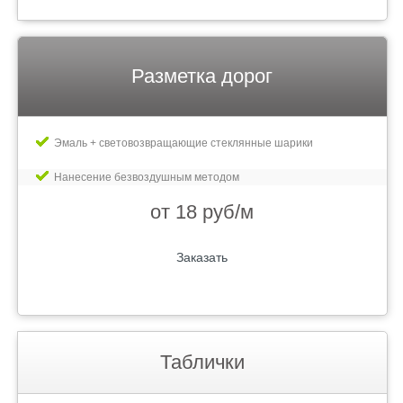
Разметка дорог
Эмаль + световозвращающие стеклянные шарики
Нанесение безвоздушным методом
от 18 руб/м
Заказать
Таблички