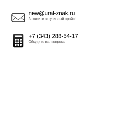
new@ural-znak.ru
Закажите актуальный прайс!
+7 (343) 288-54-17
Обсудите все вопросы!