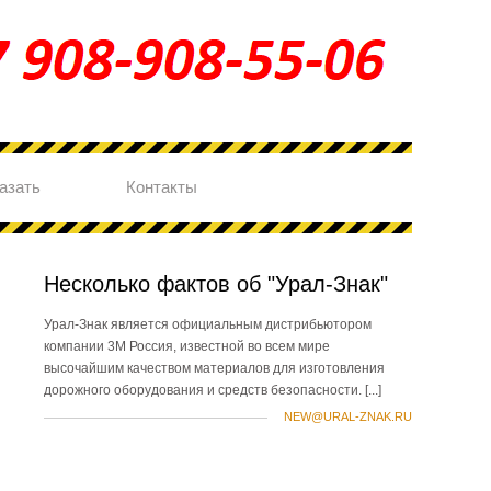
азать
Контакты
Несколько фактов об "Урал-Знак"
Урал-Знак является официальным дистрибьютором
компании 3М Россия, известной во всем мире
высочайшим качеством материалов для изготовления
дорожного оборудования и средств безопасности.
[...]
NEW@URAL-ZNAK.RU