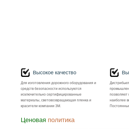
Высокое качество
Вы
Для изготовления дорожного оборудования и
Дистрибьют
средств безопасности используются
промышлен
исключительно сертифицированные
позволяют 
материалы, световозвращающая пленка и
наиболее в
красители компании 3М.
Постоянным
Ценовая
политика