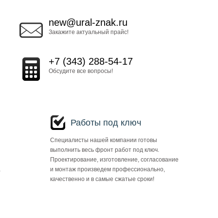
new@ural-znak.ru
Закажите актуальный прайс!
+7 (343) 288-54-17
Обсудите все вопросы!
Работы под ключ
Специалисты нашей компании готовы
выполнить весь фронт работ под ключ.
Проектирование, изготовление, согласование
а
и монтаж произведем профессионально,
качественно и в самые сжатые сроки!