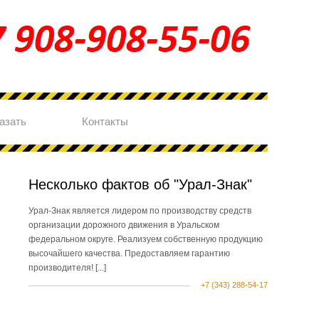
азать
Контакты
Несколько фактов об "Урал-Знак"
Урал-Знак является лидером по производству средств
организации дорожного движения в Уральском
федеральном округе. Реализуем собственную продукцию
высочайшего качества. Предоставляем гарантию
производителя!
[...]
+7 (343) 288-54-17